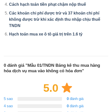
Cách hạch toán tiền phạt chậm nộp thuế
Các khoản chi phí được trừ và 37 khoản chi phí
không được trừ khi xác định thu nhập chịu thuế
TNDN
Hạch toán mua xe ô tô giá trị trên 1.6 tỷ
0 đánh giá "
Mẫu 01/TNDN Bảng kê thu mua hàng
hóa dịch vụ mua vào không có hóa đơn
"
5.0
5 sao
0
đánh giá
4 sao
0
đánh giá