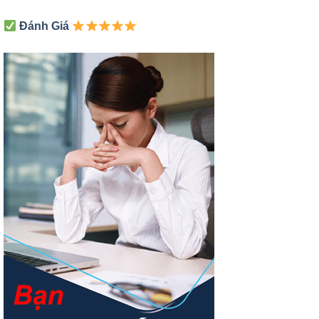
Đánh Giá