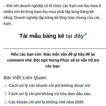
– Đối với doanh nghiệp có tổ chức các trạm nơi thu mua ở
nhiều nơi thì từng trạm thu mua phải lập từng bảng kê
riêng. Doanh nghiệp lập bảng kê tổng hợp chung của các
trạm.
Tải mẫu bảng kê
tại đây
———————————————————————————
Nếu các bạn còn thắc mắc vấn đề gì hãy để lại
comment nhé. Đội ngũ Hưng Phúc sẽ tư vấn hỗ trợ
các bạn.
Bài Viết Liên Quan:
Cách xử lý các khoản chi phí không được trừ
Cách xử lý chi phí không có hóa đơn đầu vào
Các khoản chi phí bị khống chế năm 2020