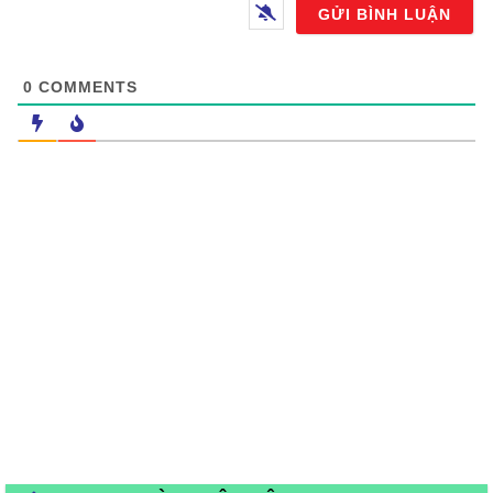
Email
0
COMMENTS