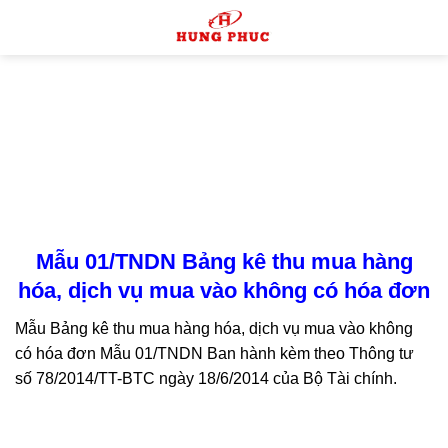
Skip
to
content
Mẫu 01/TNDN Bảng kê thu mua hàng
hóa, dịch vụ mua vào không có hóa đơn
Mẫu Bảng kê thu mua hàng hóa, dịch vụ mua vào không
có hóa đơn Mẫu 01/TNDN Ban hành kèm theo Thông tư
số 78/2014/TT-BTC ngày 18/6/2014 của Bộ Tài chính.