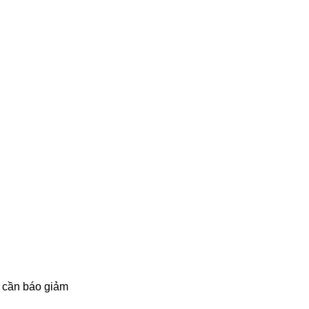
 cần báo giảm