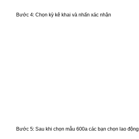
Bước 4: Chọn kỳ kê khai và nhấn xác nhận
Bước 5: Sau khi chọn mẫu 600a các bạn chọn lao động