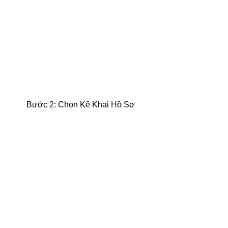
Bước 2: Chọn Kê Khai Hồ Sơ