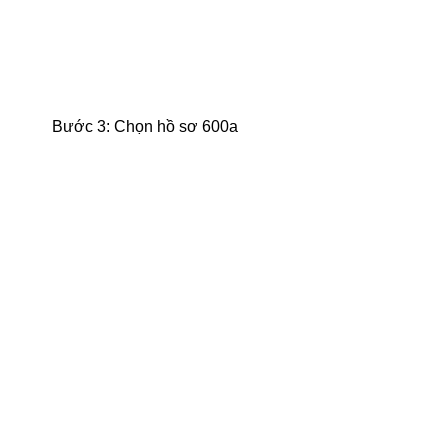
Bước 3: Chọn hồ sơ 600a