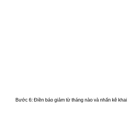
Bước 6: Điền báo giảm từ tháng nào và nhấn kê khai